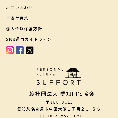
お問い合わせ
ご寄付募集
個人情報保護方針
SNS運用ガイドライン
一般社団法人 愛知PFS協会
〒460-0011
愛知県名古屋市中区大須１丁目２１−３５
TEL
052-228-0280