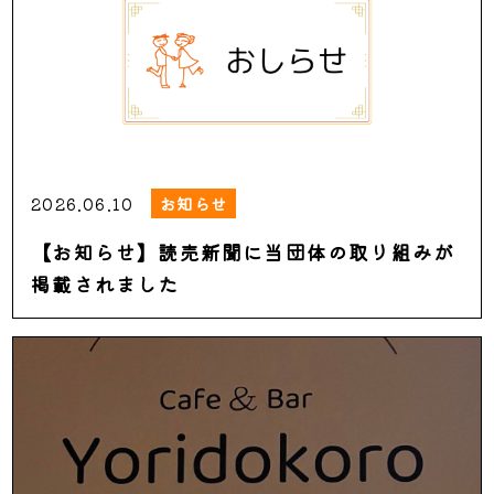
2026.06.10
お知らせ
【お知らせ】読売新聞に当団体の取り組みが
掲載されました