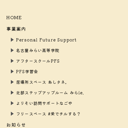
HOME
事業案内
Personal Future Support
名古屋みらい高等学院
アフタースクールPFS
PFS学習会
居場所スペース あしタネ。
北部ステップアップルーム みらie.
よりそい訪問サポートなごや
フリースペース #栄でチルする？
お知らせ