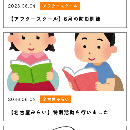
2026.06.04
アフタースクール
【アフタースクール】6月の防災訓練
2026.06.02
名古屋みらい
【名古屋みらい】特別活動を行いました