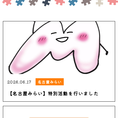
2026.06.17
名古屋みらい
【名古屋みらい】特別活動を行いました