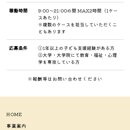
稼働時間
9:00～21:00の間 MAX2時間（1ケー
スあたり）
※複数のケースを担当していただくこ
ともあります
応募条件
①1年以上の子ども支援経験がある方
②大学・大学院にて教育・福祉・心理
学を専攻している方
※報酬等はお問い合わせください
HOME
事業案内