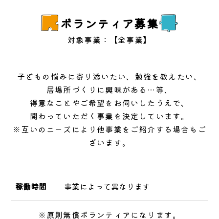
ボランティア募集
対象事業：【全事業】
子どもの悩みに寄り添いたい、
勉強を教えたい、
居場所づくりに興味がある…等、
得意なことやご希望を
お伺いしたうえで、
関わっていただく事業を
決定しています。
※互いのニーズにより他事業をご紹介する場合もご
ざいます。
稼働時間
事業によって異なります
※原則無償ボランティアになります。