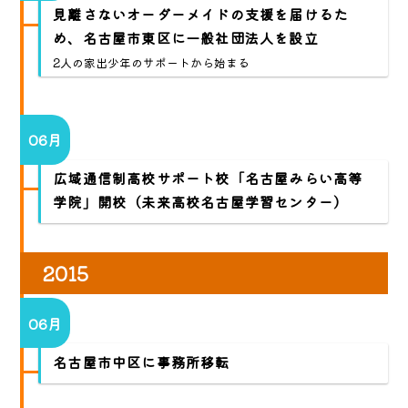
見離さないオーダーメイドの支援を届けるた
め、名古屋市東区に一般社団法人を設立
2人の家出少年のサポートから始まる
06月
広域通信制高校サポート校「名古屋みらい高等
学院」開校（未来高校名古屋学習センター）
2015
06月
名古屋市中区に事務所移転