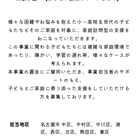
様々な困難やお悩みを抱えた小～高校生世代の子ど
もたちとそのご家庭を対象に、家庭訪問型の支援を
おこなっていただきます。
この事業に関わる子どもたちには複雑な家庭環境で
あったり、障がい、学習の遅れ等、様々なケースが
考えられます。
本事業の趣旨にご賛同いただき、事業担当者のサポ
ートのもと、
子どもとご家庭に寄り添った支援をしていただける
方を募集しております。
担当地区
名古屋市 中区、中村区、中川区、港
区、西区、北区、熱田区、東区