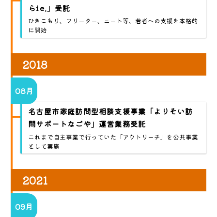
らie.」受託
ひきこもり、フリーター、ニート等、若者への支援を本格的
に開始
2018
08月
名古屋市家庭訪問型相談支援事業「よりそい訪
問サポートなごや」運営業務受託
これまで自主事業で行っていた「アウトリーチ」を公共事業
として実施
2021
09月