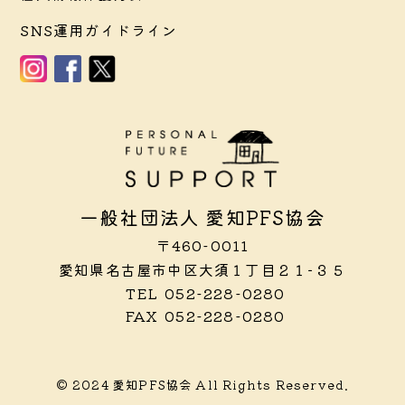
SNS運用ガイドライン
一般社団法人 愛知PFS協会
〒460-0011
愛知県名古屋市中区大須１丁目２１−３５
TEL
052-228-0280
FAX
052-228-0280
© 2024 愛知PFS協会 All Rights Reserved.