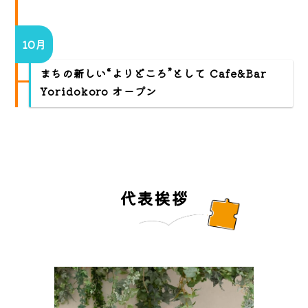
10月
まちの新しい“よりどころ”として Cafe&Bar
Yoridokoro オープン
代表挨拶