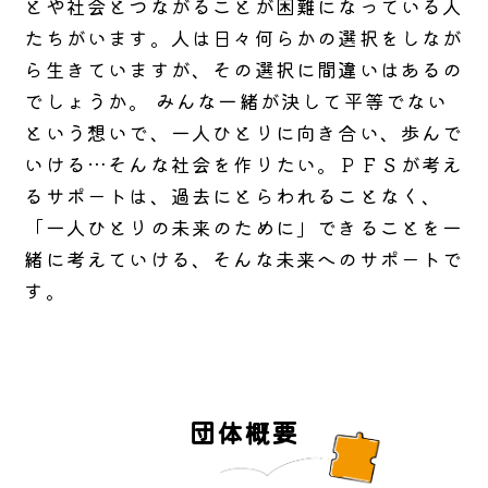
とや社会とつながることが困難になっている人
たちがいます。人は日々何らかの選択をしなが
ら生きていますが、その選択に間違いはあるの
でしょうか。 みんな一緒が決して平等でない
という想いで、一人ひとりに向き合い、歩んで
いける…そんな社会を作りたい。ＰＦＳが考え
るサポートは、過去にとらわれることなく、
「一人ひとりの未来のために」できることを一
緒に考えていける、そんな未来へのサポートで
す。
団体概要