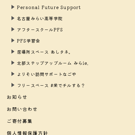
Personal Future Support
名古屋みらい高等学院
アフタースクールPFS
PFS学習会
居場所スペース あしタネ。
北部ステップアップルーム みらie.
よりそい訪問サポートなごや
フリースペース #栄でチルする？
お知らせ
お問い合わせ
ご寄付募集
個人情報保護方針