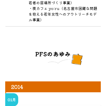
若者の居場所づくり事業）
・夜カフェ yo:ru（名古屋市困難な問題
を抱える若年女性へのアウトリーチモデ
ル事業）
PFSのあゆみ
2014
01月