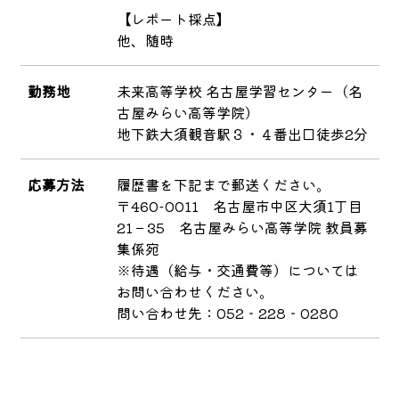
【レポート採点】
他、随時
勤務地
未来高等学校 名古屋学習センター（名
古屋みらい高等学院）
地下鉄大須観音駅３・４番出口徒歩2分
応募方法
履歴書を下記まで郵送ください。
〒460-0011 名古屋市中区大須1丁目
21－35 名古屋みらい高等学院 教員募
集係宛
※待遇（給与・交通費等）については
お問い合わせください。
問い合わせ先：052‐228‐0280