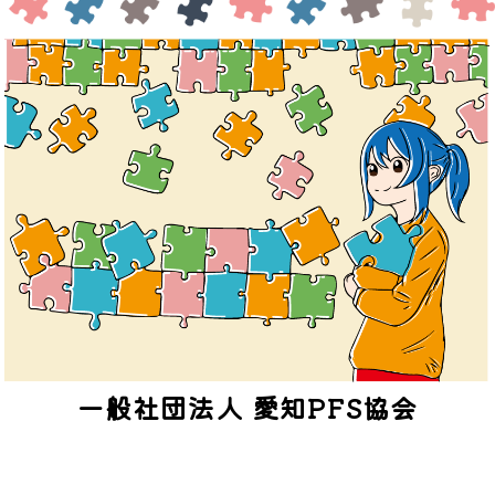
一般社団法人 愛知PFS協会