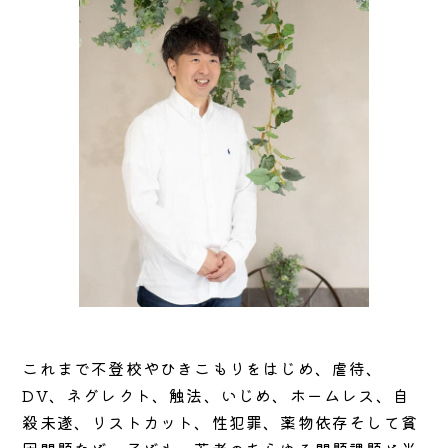
これまで不登校やひきこもりをはじめ、虐待、
DV、ネグレクト、触法、いじめ、ホームレス、自
殺未遂、リストカット、性犯罪、薬物依存そして貧