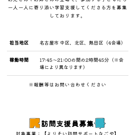
一人一人に寄り添い学習支援してくださる方を募集
しております。
担当地区
名古屋市 中区、北区、熱田区（4会場）
稼働時間
17:45～21:00の間の2時間45分（※会
場により異なります）
※報酬等はお問い合わせください
訪問支援員募集
対象事業：
【よりそい訪問サポートなごや】