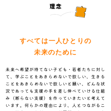
理念
すべては一人ひとりの
未来のために
未来へ希望が持てない子ども・若者たちに対し
て、学ぶことをあきらめないで欲しい、生きる
ことをあきらめないで欲しいと願い、どんな状
況であっても支援の手を差し伸べていける仕組
み（断らない支援）を作っていきたいと考えて
います。何らかの理由により、人とつながるこ