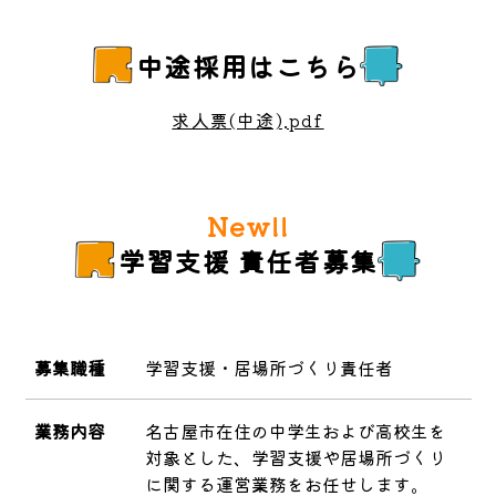
中途採用はこちら
求人票(中途).pdf
学習支援 責任者募集
募集職種
学習支援・居場所づくり責任者
業務内容
名古屋市在住の中学生および高校生を
対象とした、学習支援や居場所づくり
に関する運営業務をお任せします。