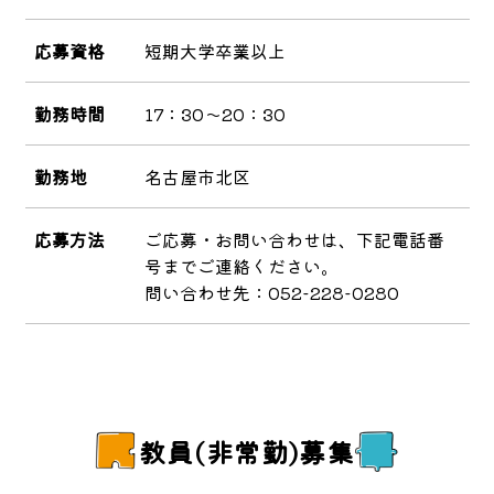
応募資格
短期大学卒業以上
勤務時間
17：30～20：30
勤務地
名古屋市北区
応募方法
ご応募・お問い合わせは、下記電話番
号までご連絡ください。
問い合わせ先：052-228-0280
教員(非常勤)募集