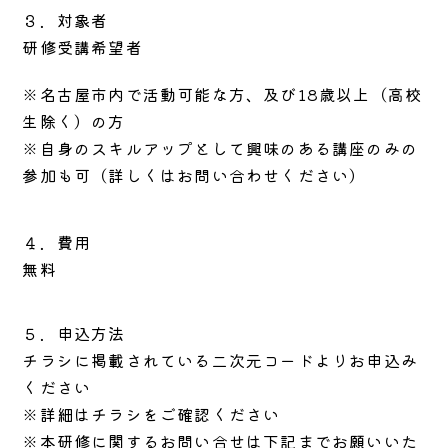
３．対象者
研修受講希望者
※名古屋市内で活動可能な方、及び18歳以上（高校
生除く）の方
※自身のスキルアップとして興味のある講座のみの
参加も可（詳しくはお問い合わせください）
４．費用
無料
５．申込方法
チラシに掲載されている二次元コードよりお申込み
ください
※詳細はチラシをご確認ください
※本研修に関するお問い合せは下記までお願いいた