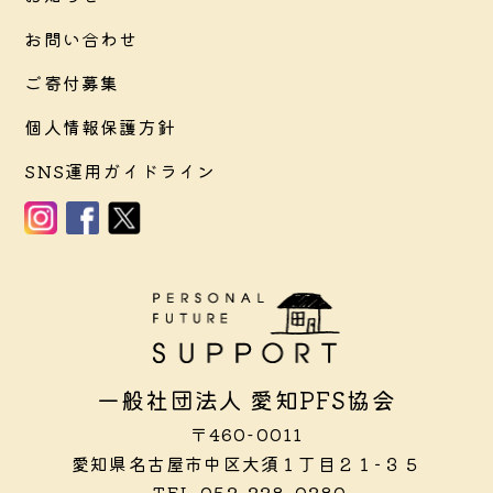
お問い合わせ
ご寄付募集
個人情報保護方針
SNS運用ガイドライン
一般社団法人 愛知PFS協会
〒460-0011
愛知県名古屋市中区大須１丁目２１−３５
TEL
052-228-0280