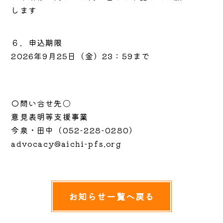
します
６．申込期限
2026年9月25日（金）23：59まで
◯問い合せ先〇
意見表明等支援事業
今泉・田中（052-228-0280）
advocacy@aichi-pfs.org
お知らせ一覧へ戻る