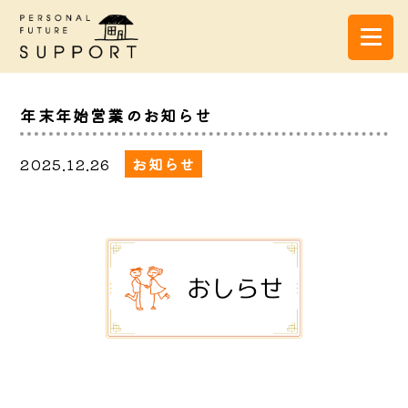
年末年始営業のお知らせ
2025.12.26
お知らせ