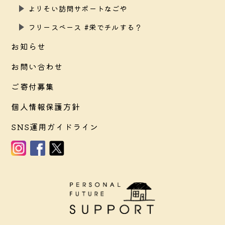
よりそい訪問サポートなごや
フリースペース #栄でチルする？
お知らせ
お問い合わせ
ご寄付募集
個人情報保護方針
SNS運用ガイドライン