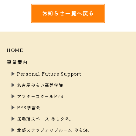
お知らせ一覧へ戻る
HOME
事業案内
Personal Future Support
名古屋みらい高等学院
アフタースクールPFS
PFS学習会
居場所スペース あしタネ。
北部ステップアップルーム みらie.