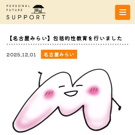
【名古屋みらい】包括的性教育を行いました
2025.12.01
名古屋みらい