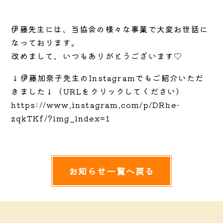
伊藤先生には、当協会の様々な事業で大変お世話に
なっております。
改めまして、いつもありがとうございます♡
↓伊藤加奈子先生のInstagramでもご紹介いただ
きました↓（URLをクリックしてください）
https://www.instagram.com/p/DRhe-
zqkTKf/?img_index=1
お知らせ一覧へ戻る