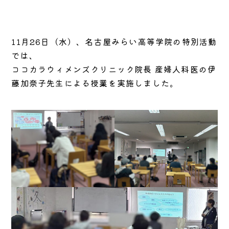
11月26日（水）、名古屋みらい高等学院の特別活動
では、
ココカラウィメンズクリニック院長 産婦人科医の伊
藤加奈子先生による授業を実施しました。