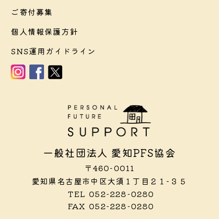
ご寄付募集
個人情報保護方針
SNS運用ガイドライン
一般社団法人 愛知PFS協会
〒460-0011
愛知県名古屋市中区大須１丁目２１−３５
TEL
052-228-0280
FAX
052-228-0280