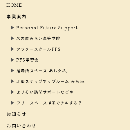
HOME
事業案内
Personal Future Support
名古屋みらい高等学院
アフタースクールPFS
PFS学習会
居場所スペース あしタネ。
北部ステップアップルーム みらie.
よりそい訪問サポートなごや
フリースペース #栄でチルする？
お知らせ
お問い合わせ