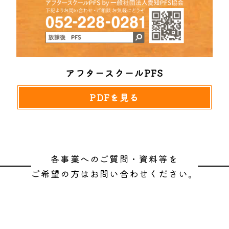
アフタースクールPFS
PDFを見る
各事業へのご質問・資料等を
ご希望の方はお問い合わせください。