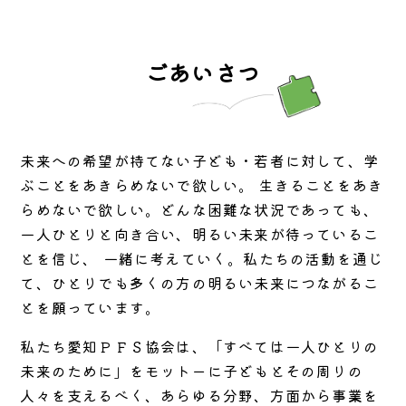
ごあいさつ
未来への希望が持てない子ども・若者に対して、学
ぶことをあきらめないで欲しい。 生きることをあき
らめないで欲しい。どんな困難な状況であっても、
一人ひとりと向き合い、明るい未来が待っているこ
とを信じ、 一緒に考えていく。私たちの活動を通じ
て、ひとりでも多くの方の明るい未来につながるこ
とを願っています。
私たち愛知ＰＦＳ協会は、「すべては一人ひとりの
未来のために」をモットーに子どもとその周りの
人々を支えるべく、あらゆる分野、方面から事業を