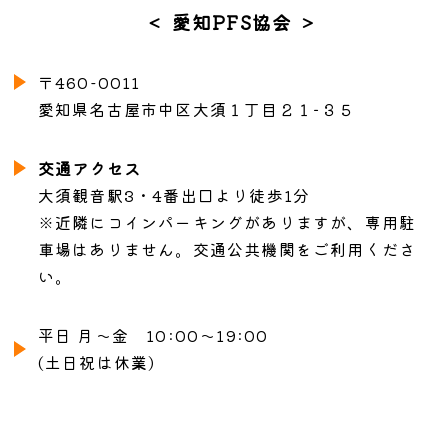
＜ 愛知PFS協会 ＞
〒460-0011
愛知県名古屋市中区大須１丁目２１−３５
交通アクセス
大須観音駅3・4番出口より徒歩1分
※近隣にコインパーキングがありますが、専用駐
車場はありません。交通公共機関をご利用くださ
い。
平日 月〜金 10:00〜19:00
(土日祝は休業)