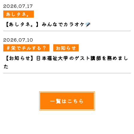
2026.07.17
あしタネ。
【あしタネ。】みんなでカラオケ
2026.07.10
＃栄でチルする？
お知らせ
【お知らせ】日本福祉大学のゲスト講師を務めまし
た
一覧はこちら