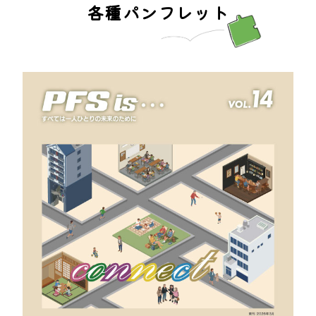
各種パンフレット