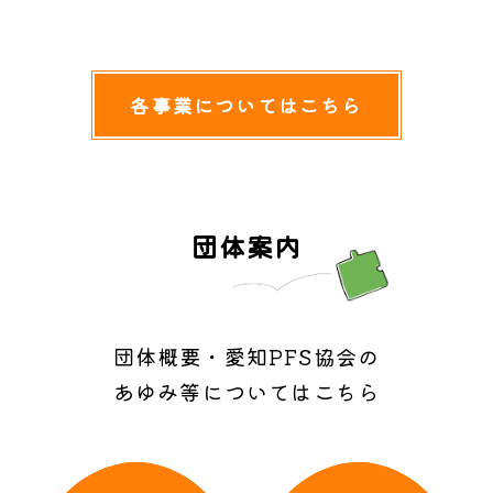
各事業についてはこちら
団体案内
団体概要・愛知PFS協会の
あゆみ等についてはこちら