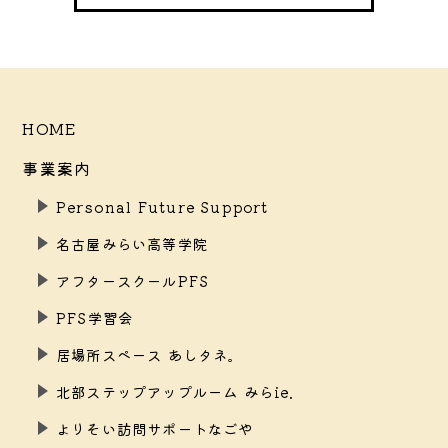
HOME
事業案内
Personal Future Support
名古屋みらい高等学院
アフタースクールPFS
PFS学習会
居場所スペース あしタネ。
北部ステップアップルーム みらie.
よりそい訪問サポートなごや