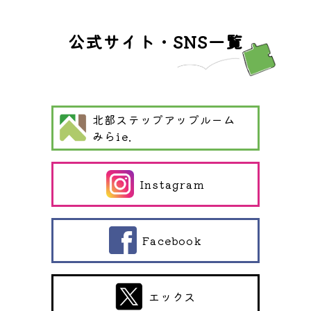
公式サイト・SNS一覧
北部ステップアップルーム
みらie.
Instagram
Facebook
エックス