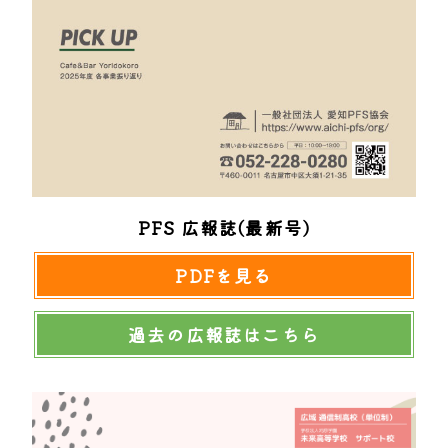
PFS 広報誌(最新号)
PDFを見る
過去の広報誌はこちら