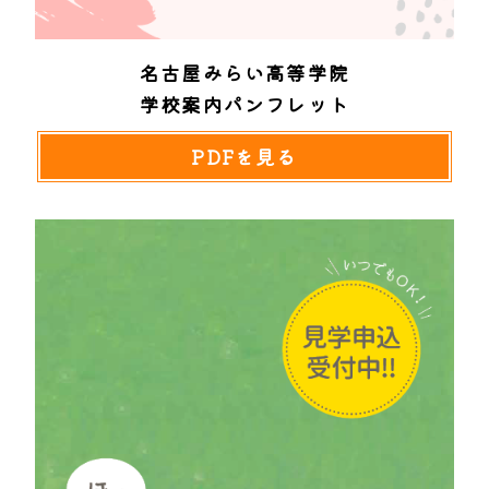
名古屋みらい高等学院
学校案内パンフレット
PDFを見る