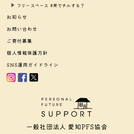
フリースペース #栄でチルする？
お知らせ
お問い合わせ
ご寄付募集
個人情報保護方針
SNS運用ガイドライン
一般社団法人 愛知PFS協会