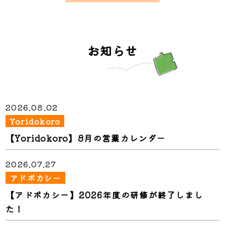
お知らせ
2026.08.02
Yoridokoro
【Yoridokoro】8月の営業カレンダー
2026.07.27
アドボカシー
【アドボカシー】2026年度の研修が終了しまし
た！