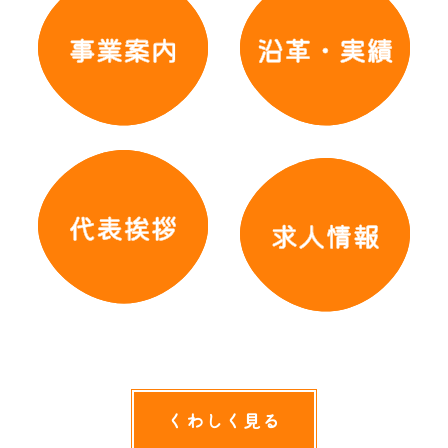
くわしく見る