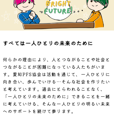
すべては一人ひとりの未来のために
何らかの理由により、人とつながることや社会と
つながることが困難になっている人たちがいま
す。愛知PFS協会は活動を通じて、一人ひとりに
向き合い、歩んでいける…そんな社会を作りたい
と考えています。過去にとらわれることなく、
「一人ひとりの未来のために」できることを一緒
に考えていける、そんな一人ひとりの明るい未来
へのサポートを続けて参ります。